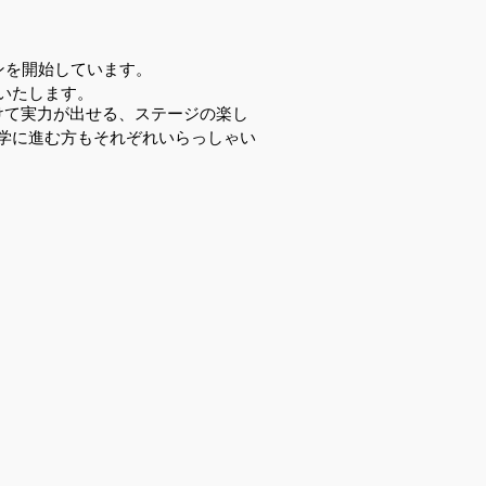
ンを開始しています。
いたします。
けて実力が出せる、ステージの楽し
学に進む方もそれぞれいらっしゃい