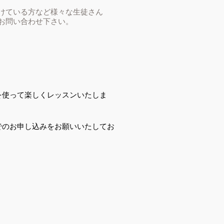
けている方など様々な生徒さん
お問い合わせ下さい。
を使って楽しくレッスンいたしま
でのお申し込みをお願いいたしてお