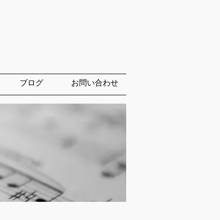
ブログ
お問い合わせ